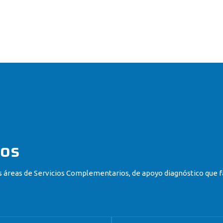
cos
 áreas de Servicios Complementarios, de apoyo diagnóstico que fa