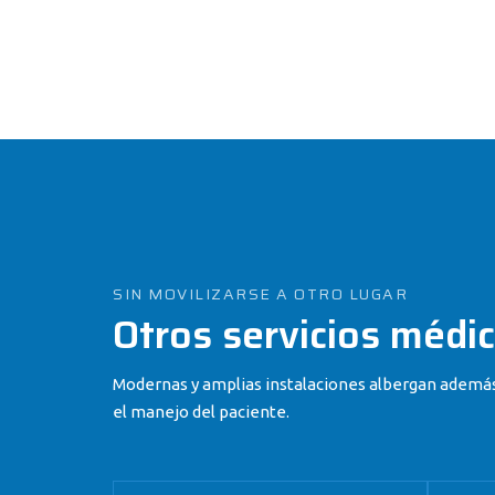
SIN MOVILIZARSE A OTRO LUGAR
Otros servicios médi
Modernas y amplias instalaciones albergan además
el manejo del paciente.